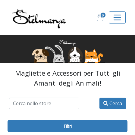
0
Magliette e Accessori per Tutti gli
Amanti degli Animali!
Cerca
Filtri