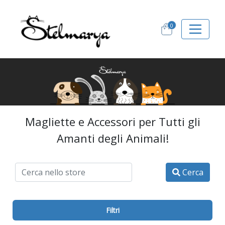
0
Magliette e Accessori per Tutti gli
Amanti degli Animali!
Cerca
Filtri