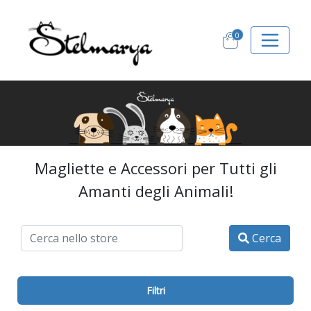
0
Magliette e Accessori per Tutti gli
Amanti degli Animali!
Cerca
Filtri