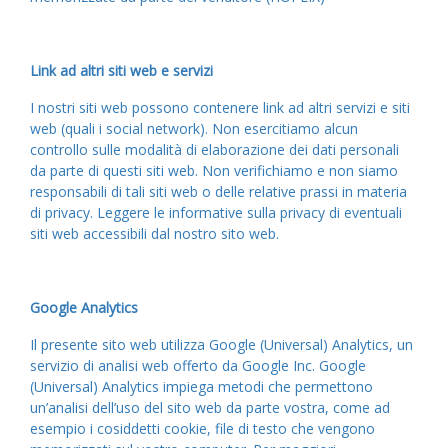
Link ad altri siti web e servizi
I nostri siti web possono contenere link ad altri servizi e siti
web (quali i social network). Non esercitiamo alcun
controllo sulle modalità di elaborazione dei dati personali
da parte di questi siti web. Non verifichiamo e non siamo
responsabili di tali siti web o delle relative prassi in materia
di privacy. Leggere le informative sulla privacy di eventuali
siti web accessibili dal nostro sito web.
Google Analytics
Il presente sito web utilizza Google (Universal) Analytics, un
servizio di analisi web offerto da Google Inc. Google
(Universal) Analytics impiega metodi che permettono
un’analisi dell’uso del sito web da parte vostra, come ad
esempio i cosiddetti cookie, file di testo che vengono