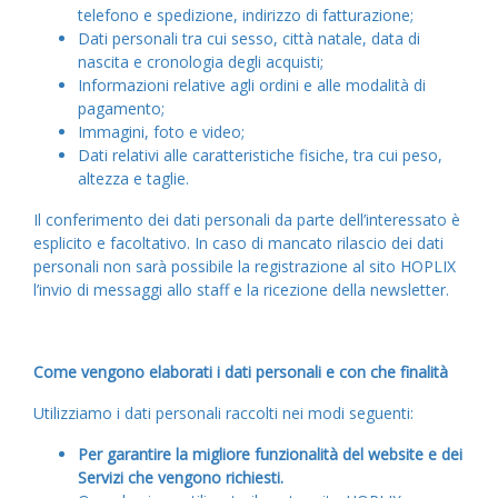
telefono e spedizione, indirizzo di fatturazione;
Dati personali tra cui sesso, città natale, data di
nascita e cronologia degli acquisti;
Informazioni relative agli ordini e alle modalità di
pagamento;
Immagini, foto e video;
Dati relativi alle caratteristiche fisiche, tra cui peso,
altezza e taglie.
Il conferimento dei dati personali da parte dell’interessato è
esplicito e facoltativo. In caso di mancato rilascio dei dati
personali non sarà possibile la registrazione al sito HOPLIX
l’invio di messaggi allo staff e la ricezione della newsletter.
Come vengono elaborati i dati personali e con che finalità
Utilizziamo i dati personali raccolti nei modi seguenti:
Per garantire la migliore funzionalità del website e dei
Servizi che vengono richiesti.