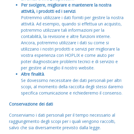
Per svolgere, migliorare e mantenere la nostra
attività, i prodotti ed i servizi
.
Potremmo utilizzare i dati forniti per gestire la nostra
attività. Ad esempio, quando si effettua un acquisto,
potremmo utilizzare tali informazioni per la
contabilità, la revisione e altre funzioni interne.
Ancora, potremmo utilizzare i dati su come si
utilizzano i nostri prodotti e servizi per migliorare la
vostra esperienza con HOPLIX e come aiuto per
poter diagnosticare problemi tecnici e di servizio e
per gestire al meglio il nostro website.
Altre finalità
.
Se dovessimo necessitare dei dati personali per altri
scopi, al momento della raccolta degli stessi daremo
specifica comunicazione e richiederemo il consenso.
Conservazione dei dati
Conserviamo i dati personali per il tempo necessario al
raggiungimento degli scopi per i quali vengono raccolti,
salvo che sia diversamente previsto dalla legge.