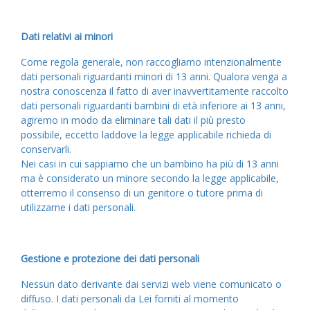
Dati relativi ai minori
Come regola generale, non raccogliamo intenzionalmente
dati personali riguardanti minori di 13 anni. Qualora venga a
nostra conoscenza il fatto di aver inavvertitamente raccolto
dati personali riguardanti bambini di età inferiore ai 13 anni,
agiremo in modo da eliminare tali dati il più presto
possibile, eccetto laddove la legge applicabile richieda di
conservarli.
Nei casi in cui sappiamo che un bambino ha più di 13 anni
ma è considerato un minore secondo la legge applicabile,
otterremo il consenso di un genitore o tutore prima di
utilizzarne i dati personali.
Gestione e protezione dei dati personali
Nessun dato derivante dai servizi web viene comunicato o
diffuso. I dati personali da Lei forniti al momento