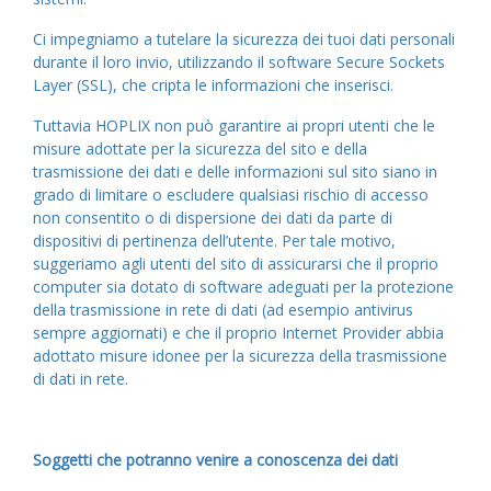
Ci impegniamo a tutelare la sicurezza dei tuoi dati personali
durante il loro invio, utilizzando il software Secure Sockets
Layer (SSL), che cripta le informazioni che inserisci.
Tuttavia HOPLIX non può garantire ai propri utenti che le
misure adottate per la sicurezza del sito e della
trasmissione dei dati e delle informazioni sul sito siano in
grado di limitare o escludere qualsiasi rischio di accesso
non consentito o di dispersione dei dati da parte di
dispositivi di pertinenza dell’utente. Per tale motivo,
suggeriamo agli utenti del sito di assicurarsi che il proprio
computer sia dotato di software adeguati per la protezione
della trasmissione in rete di dati (ad esempio antivirus
sempre aggiornati) e che il proprio Internet Provider abbia
adottato misure idonee per la sicurezza della trasmissione
di dati in rete.
Soggetti che potranno venire a conoscenza dei dati