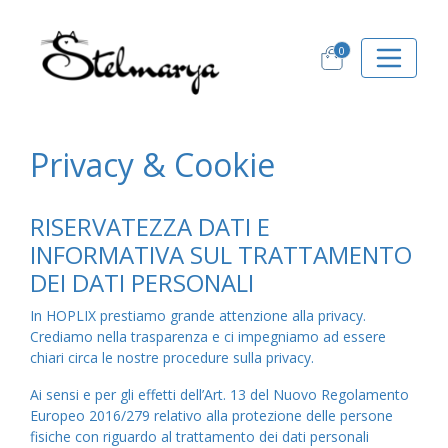
0
Privacy & Cookie
RISERVATEZZA DATI E
INFORMATIVA SUL TRATTAMENTO
DEI DATI PERSONALI
In HOPLIX prestiamo grande attenzione alla privacy.
Crediamo nella trasparenza e ci impegniamo ad essere
chiari circa le nostre procedure sulla privacy.
Ai sensi e per gli effetti dell’Art. 13 del Nuovo Regolamento
Europeo 2016/279 relativo alla protezione delle persone
fisiche con riguardo al trattamento dei dati personali