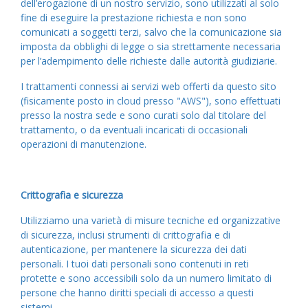
dell’erogazione di un nostro servizio, sono utilizzati al solo
fine di eseguire la prestazione richiesta e non sono
comunicati a soggetti terzi, salvo che la comunicazione sia
imposta da obblighi di legge o sia strettamente necessaria
per l’adempimento delle richieste dalle autorità giudiziarie.
I trattamenti connessi ai servizi web offerti da questo sito
(fisicamente posto in cloud presso "AWS"), sono effettuati
presso la nostra sede e sono curati solo dal titolare del
trattamento, o da eventuali incaricati di occasionali
operazioni di manutenzione.
Crittografia e sicurezza
Utilizziamo una varietà di misure tecniche ed organizzative
di sicurezza, inclusi strumenti di crittografia e di
autenticazione, per mantenere la sicurezza dei dati
personali. I tuoi dati personali sono contenuti in reti
protette e sono accessibili solo da un numero limitato di
persone che hanno diritti speciali di accesso a questi
sistemi.