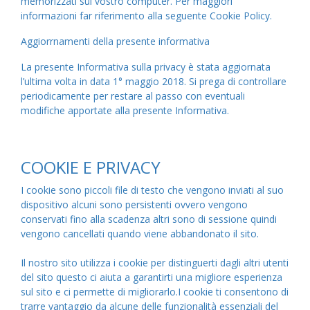
memorizzati sul vostro computer. Per maggiori
informazioni far riferimento alla seguente Cookie Policy.
Aggiorrnamenti della presente informativa
La presente Informativa sulla privacy è stata aggiornata
l’ultima volta in data 1° maggio 2018. Si prega di controllare
periodicamente per restare al passo con eventuali
modifiche apportate alla presente Informativa.
COOKIE E PRIVACY
I cookie sono piccoli file di testo che vengono inviati al suo
dispositivo alcuni sono persistenti ovvero vengono
conservati fino alla scadenza altri sono di sessione quindi
vengono cancellati quando viene abbandonato il sito.
Il nostro sito utilizza i cookie per distinguerti dagli altri utenti
del sito questo ci aiuta a garantirti una migliore esperienza
sul sito e ci permette di migliorarlo.I cookie ti consentono di
trarre vantaggio da alcune delle funzionalità essenziali del