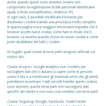
anche quando questi sono anonimi, ovvero non
comportano la registrazione di dati personali identificativi
(quali, a titolo esemplificativo, l'indirizzo IP).
In ogni caso, è possibile modificare il browser per
disattivare i cookie tramite una procedura molto semplice.
In questa pagina trova maggiori informzioni impedire che il
browser accetti nuovi cookie, come fare in modo che il
browser La avverta quando riceve un nuovo cookie e come
poter disabilitare del tutto i cookie.
Di seguito quali cookie di terze parti vengono utilizzati sul
nostro sito.
Cookie Analytcs:
Google Analytics usa i cookies per
raccogliere dati che ci aiutano a capire come le persone
usano il sito e a monitorare gli eventuali errori che gli utenti
potrebbero incontrare. I dati raccolti tramite questi cookies
sono anonimi, queste terze parti non raccolgono dati
specifici del cliente e non sono mai condivisi con terze parti.
Cookie Targeting:
Google, Facebook, TradeTracker