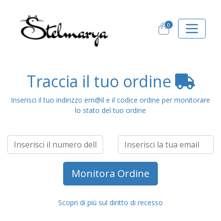
0
Traccia il tuo ordine
Inserisci il tuo indirizzo em@il e il codice ordine per monitorare
lo stato del tuo ordine
Monitora Ordine
Scopri di più sul diritto di recesso