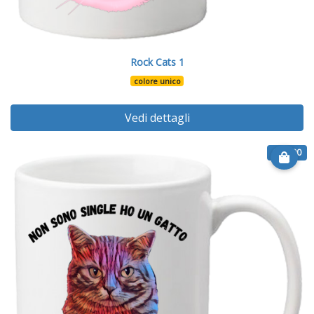
Rock Cats 1
colore unico
Vedi dettagli
€ 12.90