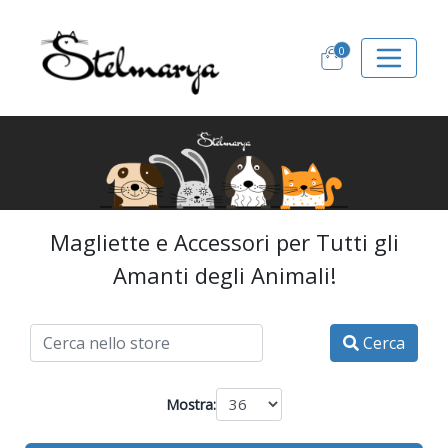
0
Magliette e Accessori per Tutti gli
Amanti degli Animali!
Cerca
Mostra: