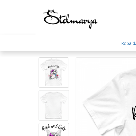
Roba da